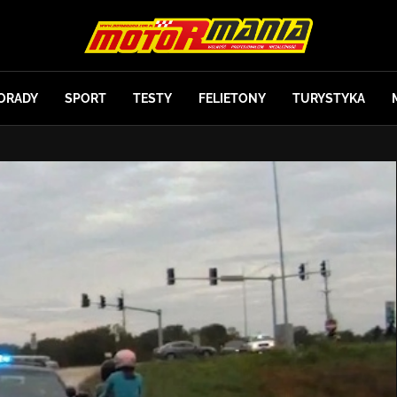
ORADY
SPORT
TESTY
FELIETONY
TURYSTYKA