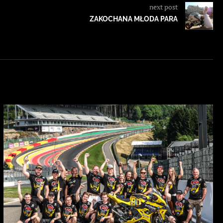
next post
ZAKOCHANA MŁODA PARA