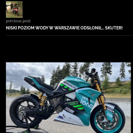
previous post
NISKI POZIOM WODY W WARSZAWIE ODSŁONIŁ… SKUTER!