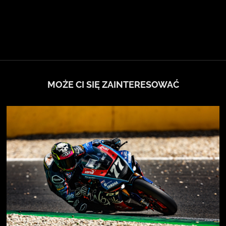
MOŻE CI SIĘ ZAINTERESOWAĆ