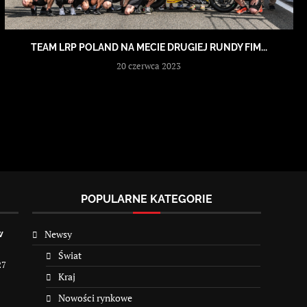
TEAM LRP POLAND NA MECIE DRUGIEJ RUNDY FIM...
20 czerwca 2023
POPULARNE KATEGORIE
Newsy
w
Świat
27
Kraj
Nowości rynkowe