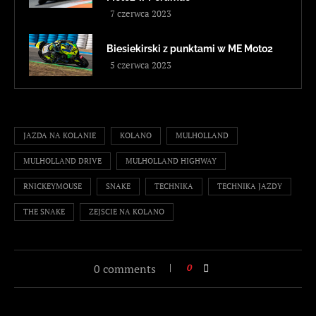
7 czerwca 2023
Biesiekirski z punktami w ME Moto2
5 czerwca 2023
JAZDA NA KOLANIE
KOLANO
MULHOLLAND
MULHOLLAND DRIVE
MULHOLLAND HIGHWAY
RNICKEYMOUSE
SNAKE
TECHNIKA
TECHNIKA JAZDY
THE SNAKE
ZEJSCIE NA KOLANO
0 comments
0