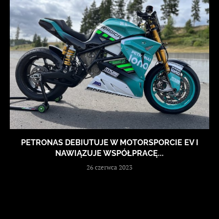
PETRONAS DEBIUTUJE W MOTORSPORCIE EV I
NAWIĄZUJE WSPÓŁPRACĘ...
26 czerwca 2023