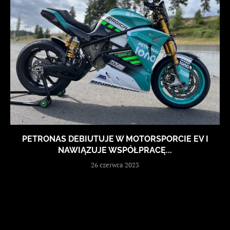
PETRONAS DEBIUTUJE W MOTORSPORCIE EV I
NAWIĄZUJE WSPÓŁPRACĘ...
26 czerwca 2023