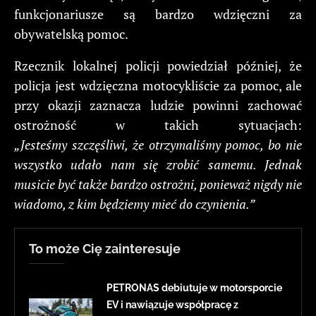
funkcjonariusze są bardzo wdzięczni za
obywatelską pomoc.
Rzecznik lokalnej policji powiedział później, że
policja jest wdzięczna motocykliście za pomoc, ale
przy okazji zaznacza ludzie powinni zachować
ostrożność w takich sytuacjach:
„Jesteśmy szczęśliwi, że otrzymaliśmy pomoc, bo nie
wszystko udało nam się zrobić samemu. Jednak
musicie być także bardzo ostrożni, ponieważ nigdy nie
wiadomo, z kim będziemy mieć do czynienia.”
To może Cię zainteresuje
PETRONAS debiutuje w motorsporcie
EV i nawiązuje współpracę z