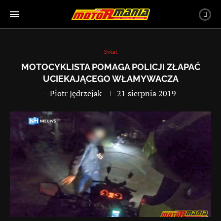
Świat
MOTOCYKLISTA POMAGA POLICJI ZŁAPAĆ
UCIEKAJĄCEGO WŁAMYWACZA
-
Piotr Jędrzejak
21 sierpnia 2019