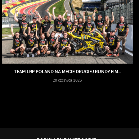
TEAM LRP POLAND NA MECIE DRUGIEJ RUNDY FIM...
20 czerwca 2023