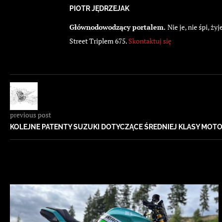
PIOTR JĘDRZEJAK
Głównodowodzący portalem.
Nie je, nie śpi, 
Street Triplem 675.
Skontaktuj się
previous post
KOLEJNE PATENTY SUZUKI DOTYCZĄCE ŚREDNIEJ KLASY MOTO