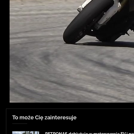
To może Cię zainteresuje