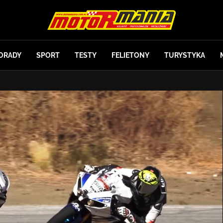
ORADY
SPORT
TESTY
FELIETONY
TURYSTYKA