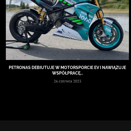
PETRONAS DEBIUTUJE W MOTORSPORCIE EV I NAWIĄZUJE
WSPÓŁPRACĘ...
26 czerwca 2023