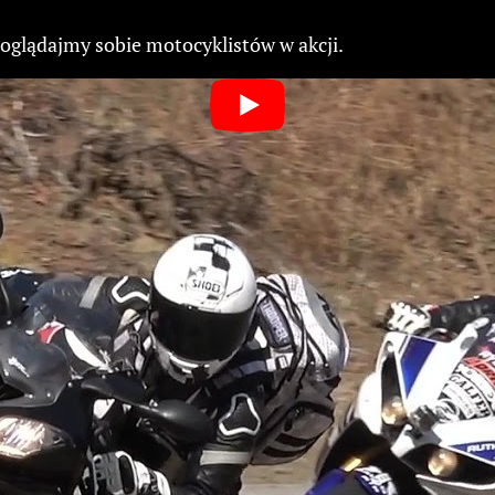
ooglądajmy sobie motocyklistów w akcji.