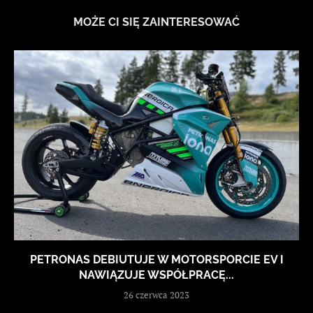
MOŻE CI SIĘ ZAINTERESOWAĆ
PETRONAS DEBIUTUJE W MOTORSPORCIE EV I
NAWIĄZUJE WSPÓŁPRACĘ...
26 czerwca 2023