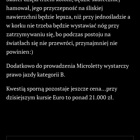
hamował, jego przyczepność na śliskiej
nawierzchni będzie lepsza, niż przy jednośladzie a
w korku nie trzeba będzie wystawiać nóg przy
zatrzymywaniu się, bo podczas postoju na
światłach się nie przewróci, przynajmniej nie
powinien:)
Dodatkowo do prowadzenia Microletty wystarczy
prawo jazdy kategorii B.
Kwestią sporną pozostaje jeszcze cena…przy
dzisiejszym kursie Euro to ponad 21.000 zł.