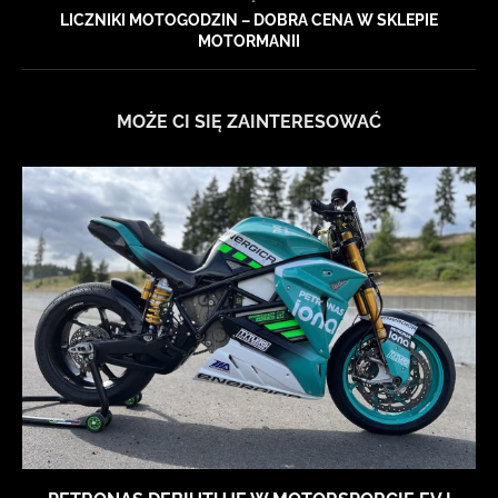
LICZNIKI MOTOGODZIN – DOBRA CENA W SKLEPIE
MOTORMANII
MOŻE CI SIĘ ZAINTERESOWAĆ