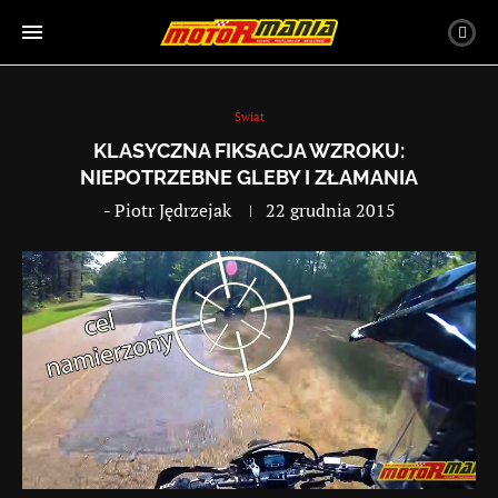
Świat
KLASYCZNA FIKSACJA WZROKU:
NIEPOTRZEBNE GLEBY I ZŁAMANIA
-
Piotr Jędrzejak
22 grudnia 2015