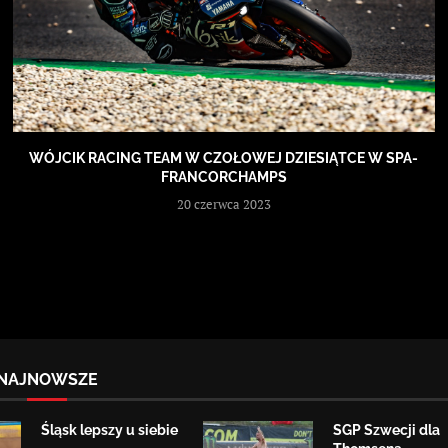
WÓJCIK RACING TEAM W CZOŁOWEJ DZIESIĄTCE W SPA-
FRANCORCHAMPS
20 czerwca 2023
NAJNOWSZE
Śląsk lepszy u siebie
SGP Szwecji dla