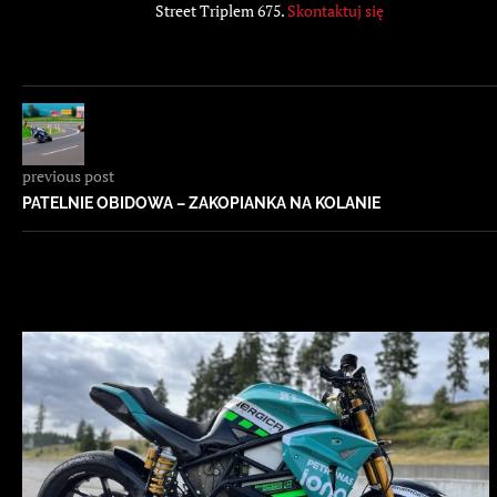
Street Triplem 675.
Skontaktuj się
previous post
PATELNIE OBIDOWA – ZAKOPIANKA NA KOLANIE