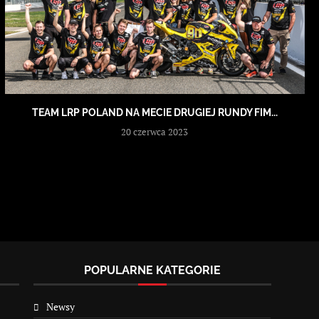
TEAM LRP POLAND NA MECIE DRUGIEJ RUNDY FIM...
20 czerwca 2023
POPULARNE KATEGORIE
Newsy