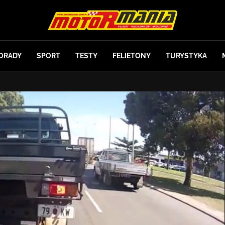
ORADY
SPORT
TESTY
FELIETONY
TURYSTYKA