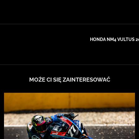
HONDA NM4 VULTUS 201
MOŻE CI SIĘ ZAINTERESOWAĆ