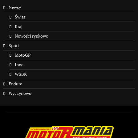
Newsy
Świat
Kraj
Nowości rynkowe
Sport
MotoGP
Inne
WSBK
Enduro
Wyczynowo