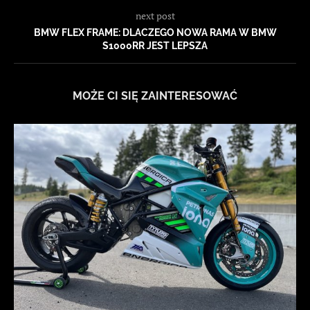
next post
BMW FLEX FRAME: DLACZEGO NOWA RAMA W BMW
S1000RR JEST LEPSZA
MOŻE CI SIĘ ZAINTERESOWAĆ