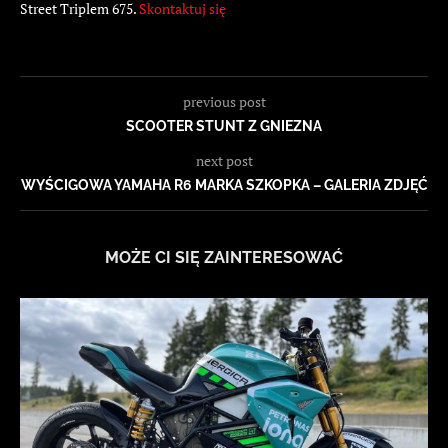
Street Triplem 675.
Skontaktuj się
previous post
SCOOTER STUNT Z GNIEZNA
next post
WYŚCIGOWA YAMAHA R6 MARKA SZKOPKA – GALERIA ZDJĘĆ
MOŻE CI SIĘ ZAINTERESOWAĆ