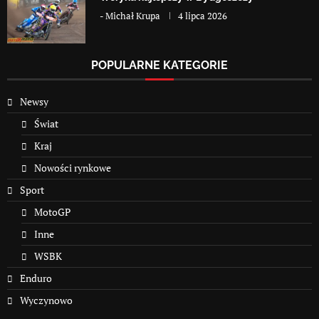
-
Michał Krupa
4 lipca 2026
POPULARNE KATEGORIE
Newsy
Świat
Kraj
Nowości rynkowe
Sport
MotoGP
Inne
WSBK
Enduro
Wyczynowo