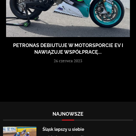
PETRONAS DEBIUTUJE W MOTORSPORCIE EV I
NAWIĄZUJE WSPÓŁPRACĘ...
26 czerwca 2023
NAJNOWSZE
Śląsk lepszy u siebie