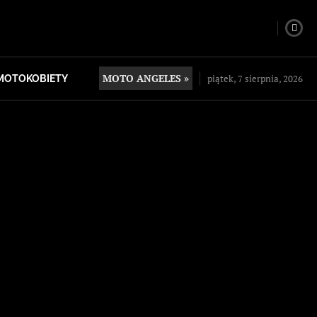
MOTO ANGELES »
piątek, 7 sierpnia, 2026
MOTOKOBIETY