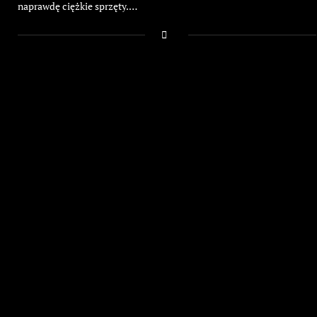
naprawdę ciężkie sprzęty.…