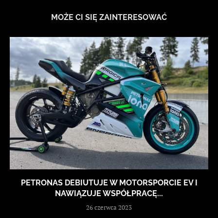
MOŻE CI SIĘ ZAINTERESOWAĆ
PETRONAS DEBIUTUJE W MOTORSPORCIE EV I
NAWIĄZUJE WSPÓŁPRACĘ...
26 czerwca 2023