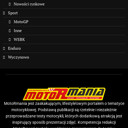
Nowości rynkowe
Sport
MotoGP
Inne
WSBK
Enduro
Wyczynowo
MotoRmania jest zaskakującym, lifestyle’owym portalem o tematyce
motocyklowej. Podstawą publikacji są rzetelnie i niezależnie
przeprowadzane testy motocykli, których dodatkową atrakcją jest
inspirujący sposób prezentacji zdjęć. Kompetencja redakcji