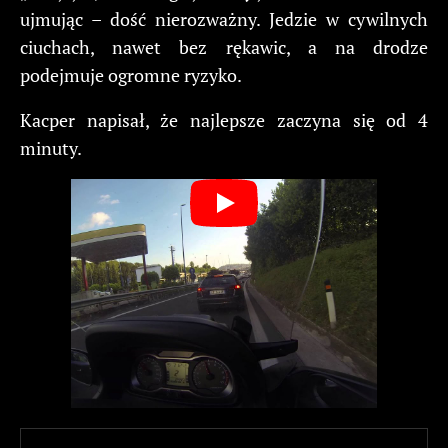
ujmując – dość nierozważny. Jedzie w cywilnych
ciuchach, nawet bez rękawic, a na drodze
podejmuje ogromne ryzyko.
Kacper napisał, że najlepsze zaczyna się od 4
minuty.