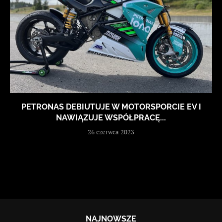
PETRONAS DEBIUTUJE W MOTORSPORCIE EV I
NAWIĄZUJE WSPÓŁPRACĘ...
26 czerwca 2023
NAJNOWSZE