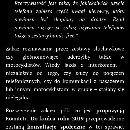
Rzeczywistość jest taka, że jakiekolwiek użycie
telefonu zabiera część uwagi kierowcy, który
powinien być skupiony na drodze. Rząd
powinien rozszerzyć zakaz używania telefonów
także o zestawy hands-free.”
Zakaz rozmawiania przez zestawy słuchawkowe
czy głośnomówiące uderzyłby także w
motocyklistów. Wtedy jazda z interkomem –
niezależnie od tego, czy służy do połączeń
telefonicznych, czy do komunikacji z pasażerem
lub innymi motocyklistami w grupie – stałaby się
nielegalna.
Rozszerzenie zakazu póki co jest
propozycją
Komitetu.
Do końca roku 2019
przeprowadzone
zostaną
konsultacje społeczne
w tej sprawie.