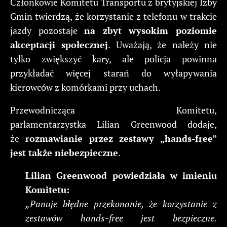
Członkowie Komitetu Transportu z brytyjskiej Izby
Gmin twierdzą, że korzystanie z telefonu w trakcie
jazdy pozostaje
na zbyt wysokim poziomie
akceptacji społecznej
. Uważają, że należy nie
tylko zwiększyć kary, ale policja powinna
przykładać więcej starań do wyłapywania
kierowców z komórkami przy uchach.
Przewodnicząca Komitetu,
parlamentarzystka Lilian Greenwood dodaje,
że
rozmawianie przez zestawy „hands-free”
jest także niebezpieczne
.
Lilian Greenwood powiedziała w imieniu
Komitetu:
„Panuje błędne przekonanie, że korzystanie z
zestawów hands-free jest bezpieczne.