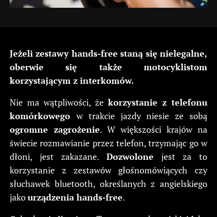
Jeżeli zestawy hands-free staną się nielegalne,
oberwie się także motocyklistom
korzystającym z interkomów.
Nie ma wątpliwości, że
korzystanie z telefonu
komórkowego
w trakcie jazdy niesie ze sobą
ogromne zagrożenie
. W większości krajów na
świecie rozmawianie przez telefon, trzymając go w
dłoni, jest zakazane.
Dozwolone
jest za to
korzystanie z zestawów głośnomówiących czy
słuchawek bluetooth, określanych z angielskiego
jako
urządzenia hands-free
.