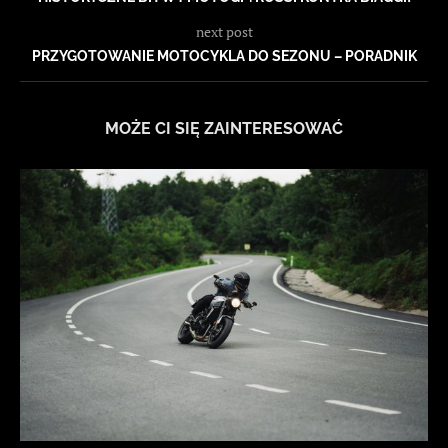
next post
PRZYGOTOWANIE MOTOCYKLA DO SEZONU – PORADNIK
MOŻE CI SIĘ ZAINTERESOWAĆ