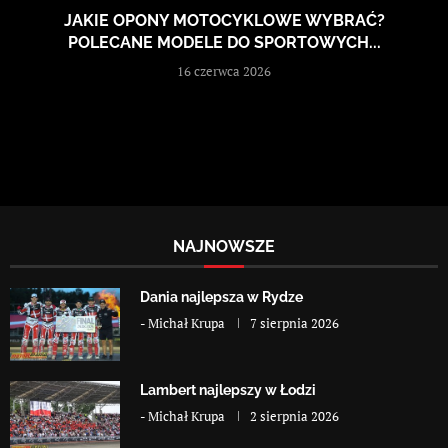
JAKIE OPONY MOTOCYKLOWE WYBRAĆ?
POLECANE MODELE DO SPORTOWYCH...
16 czerwca 2026
NAJNOWSZE
Dania najlepsza w Rydze
-
Michał Krupa
7 sierpnia 2026
Lambert najlepszy w Łodzi
-
Michał Krupa
2 sierpnia 2026