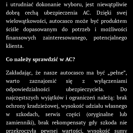
i utrudniać dokonanie wyboru, jest niewątpliwie
dobrą cechą ubezpieczenia AC. Dzięki swej
wielowątkowości, autocasco może być produktem
ściśle dopasowanym do potrzeb i możliwości
finansowych zainteresowanego, potencjalnego
klienta.
Co należy sprawdzić w AC?
Zakładając, że nasze autocasco ma być „pełne”,
warto zaznajomić się z wyłączeniami
odpowiedzialności ubezpieczyciela. Do
najczęstszych wyjątków i ograniczeń należą: brak
ochrony kradzieżowej, wysokość udziału własnego
w szkodach, serwis części (oryginalne lub
zamienniki), brak rekompensaty gdy szkoda nie
przekroczyła pewnej wartości, wysokość sumy