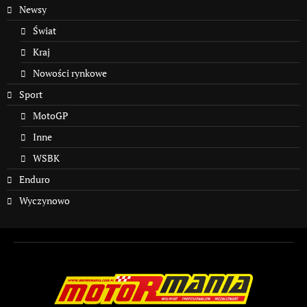
Newsy
Świat
Kraj
Nowości rynkowe
Sport
MotoGP
Inne
WSBK
Enduro
Wyczynowo