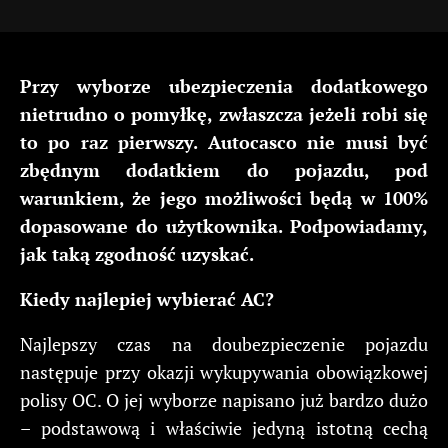
Przy wyborze ubezpieczenia dodatkowego
nietrudno o pomyłkę, zwłaszcza jeżeli robi się
to po raz pierwszy. Autocasco nie musi być
zbędnym dodatkiem do pojazdu, pod
warunkiem, że jego możliwości będą w 100%
dopasowane do użytkownika. Podpowiadamy,
jak taką zgodność uzyskać.
Kiedy najlepiej wybierać AC?
Najlepszy czas na doubezpieczenie pojazdu
następuje przy okazji wykupywania obowiązkowej
polisy OC. O jej wyborze napisano już bardzo dużo
– podstawową i właściwie jedyną istotną cechą