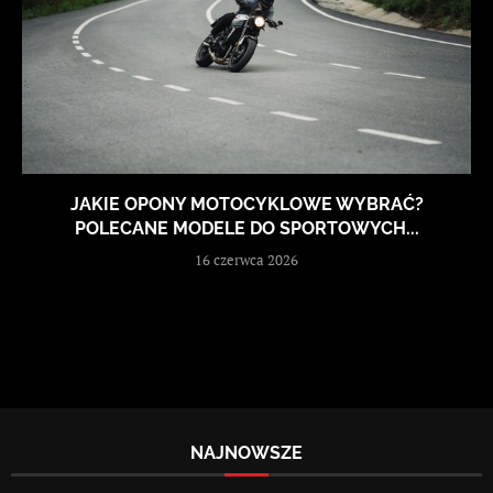
JAKIE OPONY MOTOCYKLOWE WYBRAĆ?
POLECANE MODELE DO SPORTOWYCH...
16 czerwca 2026
NAJNOWSZE