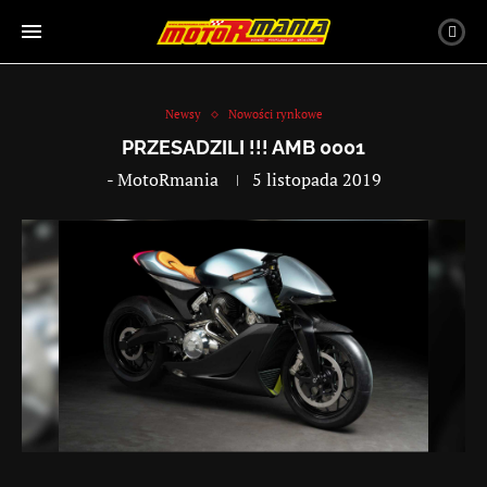
Newsy
Nowości rynkowe
PRZESADZILI !!! AMB 0001
-
MotoRmania
5 listopada 2019