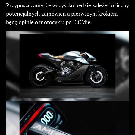
Przypuszczamy, że wszystko będzie zależeć o liczby
potencjalnych zamówień a pierwszym krokiem
będą opinie o motocyklu po EICMie.