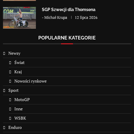
SGP Szwecji dla Thomsena
-
Michał Krupa
12 lipca 2026
POPULARNE KATEGORIE
Newsy
Świat
Kraj
Nowości rynkowe
Sport
MotoGP
Inne
WSBK
Enduro