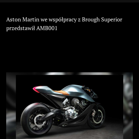
Aston Martin we współpracy z Brough Superior
przedstawił AMB001