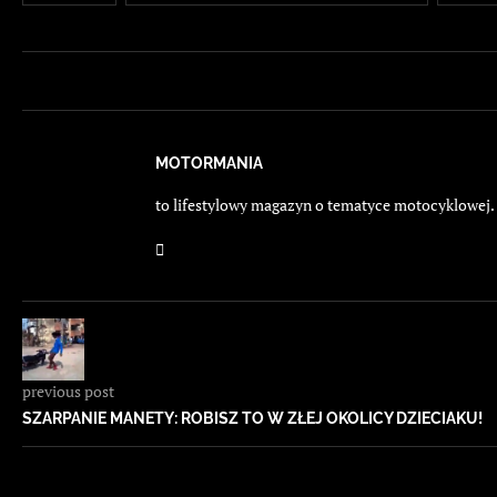
MOTORMANIA
to lifestylowy magazyn o tematyce motocyklowej. E
previous post
SZARPANIE MANETY: ROBISZ TO W ZŁEJ OKOLICY DZIECIAKU!