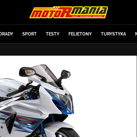
ORADY
SPORT
TESTY
FELIETONY
TURYSTYKA