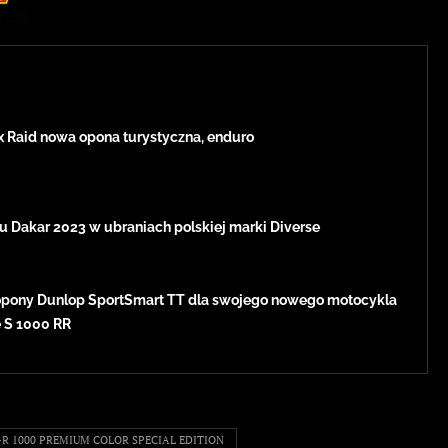
x Raid nowa opona turystyczna, enduro
u Dakar 2023 w ubraniach polskiej marki Diverse
pony Dunlop SportSmart TT dla swojego nowego motocykla
e S 1000 RR
-R 1000 PREMIUM COLOR SPECIAL EDITION