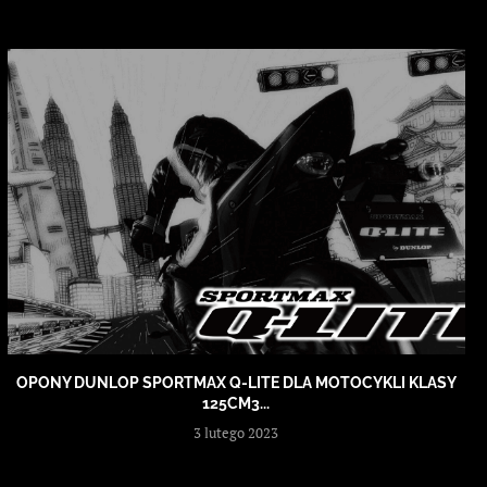
OPONY DUNLOP SPORTMAX Q-LITE DLA MOTOCYKLI KLASY
125CM3...
3 lutego 2023