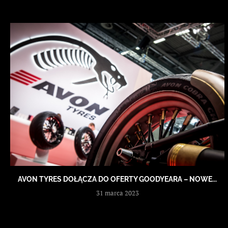
AVON TYRES DOŁĄCZA DO OFERTY GOODYEARA – NOWE...
31 marca 2023