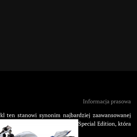
Informacja prasowa
l ten stanowi synonim najbardziej zaawansowanej
Special Edition, która