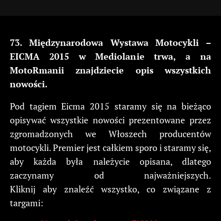
73. Międzynarodowa Wystawa Motocykli –
EICMA 2015 w Mediolanie trwa, a na
MotoRmanii znajdziecie opis wszystkich
nowości.
Pod tagiem Eicma 2015 staramy się na bieżąco
opisywać wszystkie nowości prezentowane przez
zgromadzonych we Włoszech producentów
motocykli. Premier jest całkiem sporo i staramy się,
aby każda była należycie opisana, dlatego
zaczynamy od najważniejszych.
Kliknij aby znaleźć wszystko, co związane z
targami: