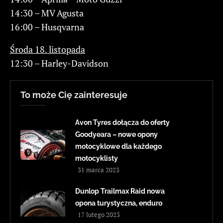
14:30 – MV Agusta
16:00 – Husqvarna
Środa 18. listopada
12:30 – Harley-Davidson
To może Cię zainteresuje
Avon Tyres dołącza do oferty
Goodyeara – nowe opony
motocyklowe dla każdego
motocyklisty
31 marca 2023
Dunlop Trailmax Raid nowa
opona turystyczna, enduro
17 lutego 2023