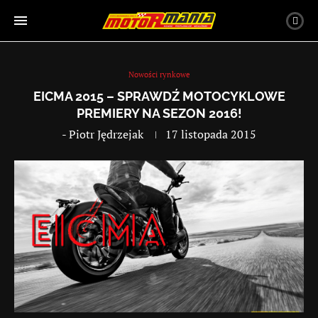
Nowości rynkowe
EICMA 2015 – SPRAWDŹ MOTOCYKLOWE
PREMIERY NA SEZON 2016!
-
Piotr Jędrzejak
17 listopada 2015