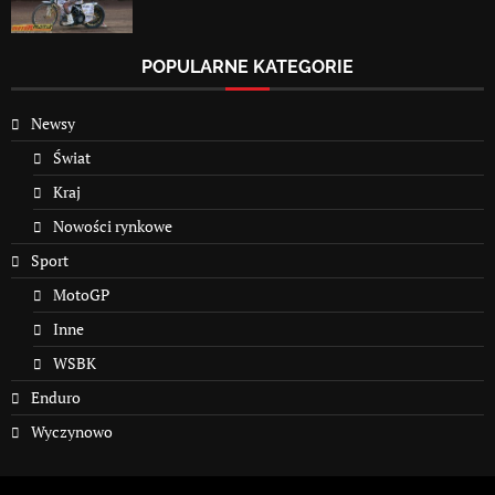
POPULARNE KATEGORIE
Newsy
Świat
Kraj
Nowości rynkowe
Sport
MotoGP
Inne
WSBK
Enduro
Wyczynowo