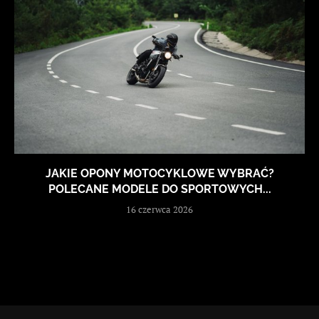
JAKIE OPONY MOTOCYKLOWE WYBRAĆ?
POLECANE MODELE DO SPORTOWYCH...
16 czerwca 2026