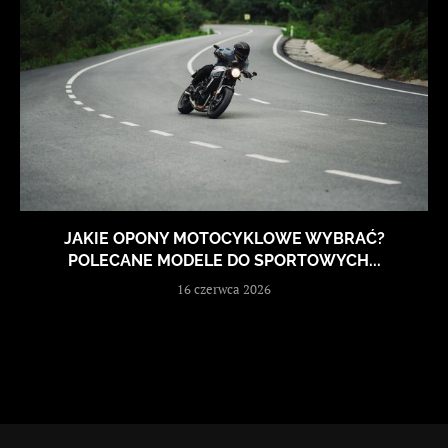
JAKIE OPONY MOTOCYKLOWE WYBRAĆ?
POLECANE MODELE DO SPORTOWYCH...
16 czerwca 2026