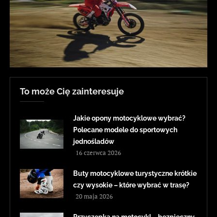
To może Cię zainteresuje
Jakie opony motocyklowe wybrać?
Polecane modele do sportowych
jednośladów
16 czerwca 2026
Buty motocyklowe turystyczne krótkie
czy wysokie – które wybrać w trasę?
20 maja 2026