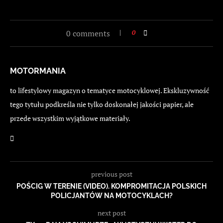
0 comments
0
MOTORMANIA
to lifestylowy magazyn o tematyce motocyklowej. Ekskluzywność
tego tytułu podkreśla nie tylko doskonałej jakości papier, ale
przede wszystkim wyjątkowe materiały.
previous post
POŚCIG W TERENIE (VIDEO). KOMPROMITACJA POLSKICH
POLICJANTÓW NA MOTOCYKLACH?
next post