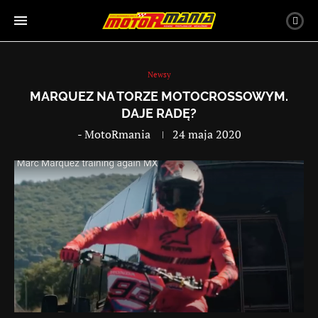
Newsy
MARQUEZ NA TORZE MOTOCROSSOWYM.
DAJE RADĘ?
-
MotoRmania
24 maja 2020