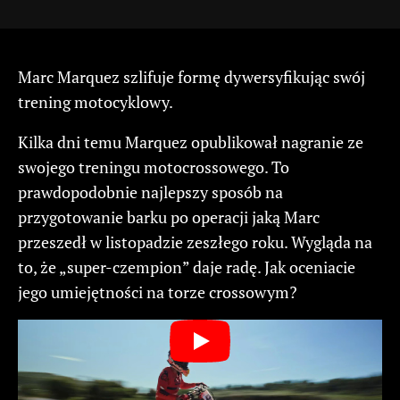
Marc Marquez szlifuje formę dywersyfikując swój
trening motocyklowy.
Kilka dni temu Marquez opublikował nagranie ze
swojego treningu motocrossowego. To
prawdopodobnie najlepszy sposób na
przygotowanie barku po operacji jaką Marc
przeszedł w listopadzie zeszłego roku. Wygląda na
to, że „super-czempion” daje radę. Jak oceniacie
jego umiejętności na torze crossowym?