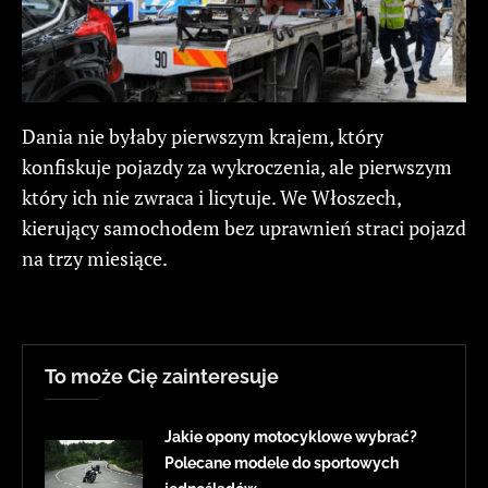
Dania nie byłaby pierwszym krajem, który
konfiskuje pojazdy za wykroczenia, ale pierwszym
który ich nie zwraca i licytuje. We Włoszech,
kierujący samochodem bez uprawnień straci pojazd
na trzy miesiące.
To może Cię zainteresuje
Jakie opony motocyklowe wybrać?
Polecane modele do sportowych