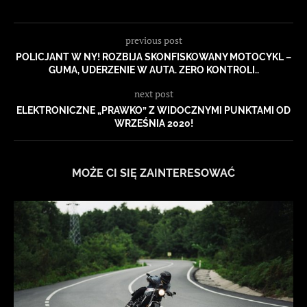
previous post
POLICJANT W NY! ROZBIJA SKONFISKOWANY MOTOCYKL –
GUMA, UDERZENIE W AUTA. ZERO KONTROLI..
next post
ELEKTRONICZNE „PRAWKO” Z WIDOCZNYMI PUNKTAMI OD
WRZEŚNIA 2020!
MOŻE CI SIĘ ZAINTERESOWAĆ