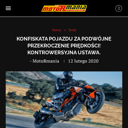
Newsy
Świat
KONFISKATA POJAZDU ZA PODWÓJNE
PRZEKROCZENIE PRĘDKOŚCI!
KONTROWERSYJNA USTAWA.
-
MotoRmania
12 lutego 2020