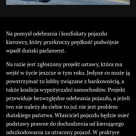
Na pomysł odebrania i konfiskaty pojazdu
kierowcy, który przekroczy prędkość podwójnie
wpadł duński parlament.
Na razie jest zgłoszony projekt ustawy, która ma
wejść w życie jeszcze w tym roku. Jedyne co może ją
powstrzymać to lobby związane z bankowością, a
także koalicja wypożyczalni samochodów. Projekt
przewiduje bezwzględne odebrania pojazdu, a jeżeli
ten nie należy do ciebie to już nie jest problem
duńskiego państwa. Właściciel pojazdu będzie mieć
podstawy prawne do dochodzenia od kierującego
odszkodowania za utracony pojazd. W praktyce