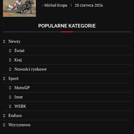
-
Michał Krupa
28 czerwca 2026
POPULARNE KATEGORIE
Newsy
Świat
Kraj
Nowości rynkowe
Sport
MotoGP
Inne
WSBK
Enduro
Wyczynowo