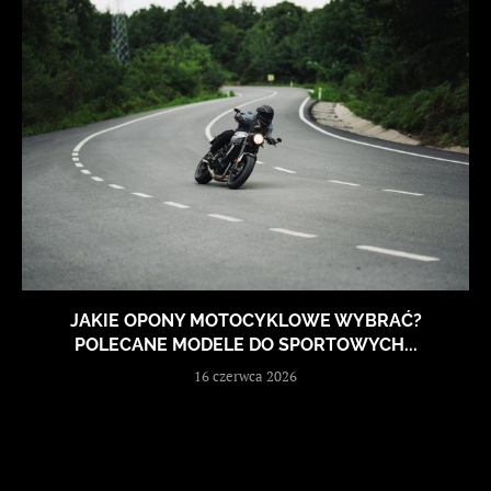
JAKIE OPONY MOTOCYKLOWE WYBRAĆ?
POLECANE MODELE DO SPORTOWYCH...
16 czerwca 2026