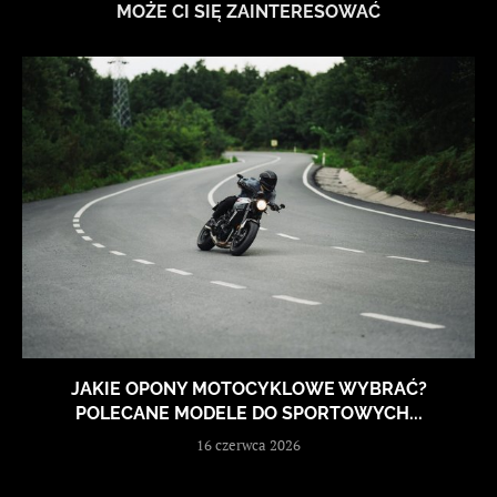
MOŻE CI SIĘ ZAINTERESOWAĆ
JAKIE OPONY MOTOCYKLOWE WYBRAĆ?
POLECANE MODELE DO SPORTOWYCH...
16 czerwca 2026