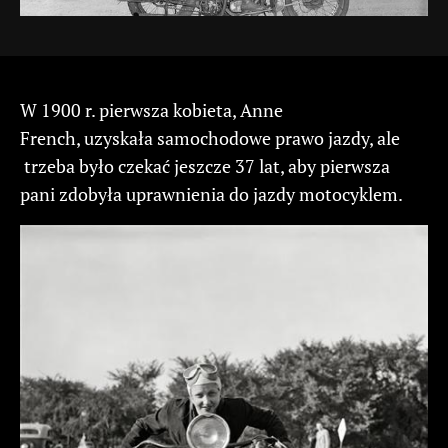
W 1900 r. pierwsza kobieta, Anne
French, uzyskała samochodowe prawo jazdy, ale
trzeba było czekać jeszcze 37 lat, aby pierwsza
pani zdobyła uprawnienia do jazdy motocyklem.