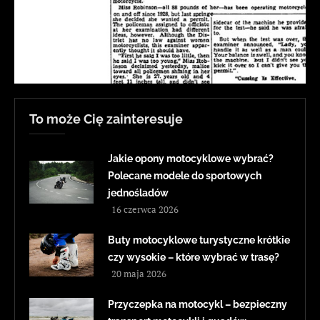
To może Cię zainteresuje
Jakie opony motocyklowe wybrać?
Polecane modele do sportowych
jednośladów
16 czerwca 2026
Buty motocyklowe turystyczne krótkie
czy wysokie – które wybrać w trasę?
20 maja 2026
Przyczepka na motocykl – bezpieczny