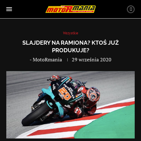
Wszystkie
SLAJDERY NA RAMIONA? KTOŚ JUŻ
PRODUKUJE?
-
MotoRmania
29 września 2020