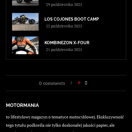
29 października 2025
LOS COJONES BOOT CAMP
22 października 2025
KOMBINEZON X-FOUR
21 października 2025
0 comments
0
MOTORMANIA
to lifestylowy magazyn o tematyce motocyklowej. Ekskluzywność
tego tytułu podkreśla nie tylko doskonałej jakości papier, ale