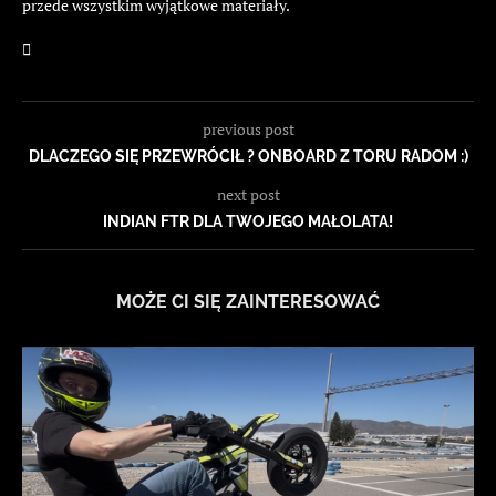
przede wszystkim wyjątkowe materiały.
previous post
DLACZEGO SIĘ PRZEWRÓCIŁ ? ONBOARD Z TORU RADOM :)
next post
INDIAN FTR DLA TWOJEGO MAŁOLATA!
MOŻE CI SIĘ ZAINTERESOWAĆ