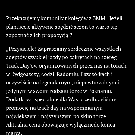
Przekazujemy komunikat kolegów z 3MM.. Jeżeli
planujecie aktywnie spędzić sezon to warto się
zapoznać z ich propozycją ?
„Przyjaciele! Zapraszamy serdecznie wszystkich
adeptów szybkiej jazdy po zakrętach na szereg
Track Day’ów organizowanych przez nas na torach
w Bydgoszczy, Łodzi, Radomiu, Pszczółkach i
oczywiście na legendarnym, niepowtarzalnym i
jedynym w swoim rodzaju torze w Poznaniu.
Dodatkowo specjalnie dla Was przedłużyliśmy
promocję na track day na wspomnianym
największym i najszybszym polskim torze.
Aktualna cena obowiązuje wyłączniedo końca
marca.