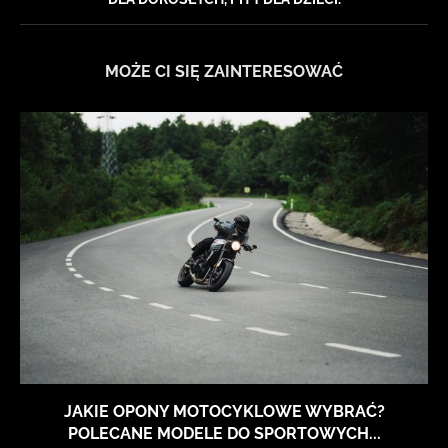
MOŻE CI SIĘ ZAINTERESOWAĆ
JAKIE OPONY MOTOCYKLOWE WYBRAĆ?
POLECANE MODELE DO SPORTOWYCH...