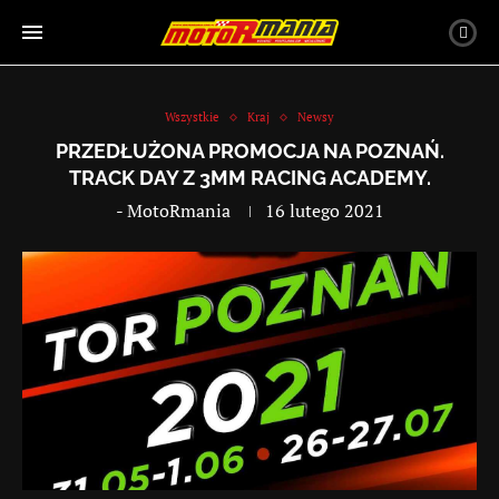
Wszystkie
Kraj
Newsy
PRZEDŁUŻONA PROMOCJA NA POZNAŃ.
TRACK DAY Z 3MM RACING ACADEMY.
-
MotoRmania
16 lutego 2021