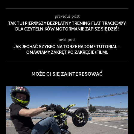
previous post
TAK TU! PIERWSZY BEZPŁATNY TRENING FLAT TRACKOWY
DLA CZYTELNIKÓW MOTORMANII! ZAPISZ SIĘ DZIŚ!
next post
JAK JECHAĆ SZYBKO NA TORZE RADOM? TUTORIAL –
OMAWIAMY ZAKRĘT PO ZAKRĘCIE (FILM).
MOŻE CI SIĘ ZAINTERESOWAĆ