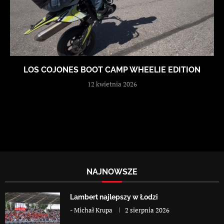
LOS COJONES BOOT CAMP WHEELIE EDITION
12 kwietnia 2026
NAJNOWSZE
Lambert najlepszy w Łodzi
-
Michał Krupa
2 sierpnia 2026