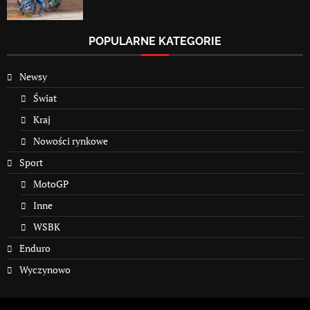
POPULARNE KATEGORIE
Newsy
Świat
Kraj
Nowości rynkowe
Sport
MotoGP
Inne
WSBK
Enduro
Wyczynowo