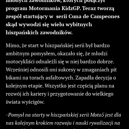
program Motormania KidzGP. Teraz tworzą
zespół startujący w serii Cuna de Campeones
skąd wywodzi się wielu wybitnych
hiszpańskich zawodników.
Mimo, że start w hiszpańskiej serii był bardzo
ambitnym pomysłem, okazało się, że młodzi
motocykliści odnaleźli się w niej bardzo dobrze.
Wcześniej odnosili oni sukcesy w zmaganiach pit
bikami na torach asfaltowych. Zapadła decyzja o
kolejnym etapie. Wszystko jest częścią planu na
rozwój ich kariery i przygotowanie do wielkiego
świata wyścigów.
-Pomysł na starty w hiszpańskiej serii Moto5 jest dla
nas kolejnym krokiem rozwoju i nauki rywalizacji na