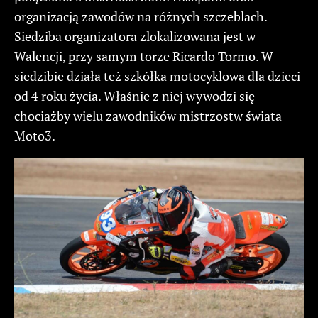
organizacją zawodów na różnych szczeblach.
Siedziba organizatora zlokalizowana jest w
Walencji, przy samym torze Ricardo Tormo. W
siedzibie działa też szkółka motocyklowa dla dzieci
od 4 roku życia. Właśnie z niej wywodzi się
chociażby wielu zawodników mistrzostw świata
Moto3.