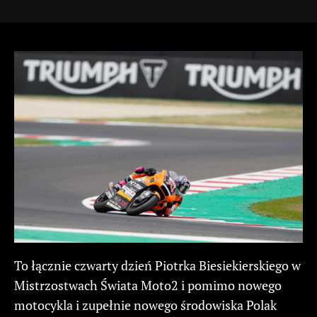
To łącznie czwarty dzień Piotrka Biesiekierskiego w
Mistrzostwach Świata Moto2 i pomimo nowego
motocykla i zupełnie nowego środowiska Polak