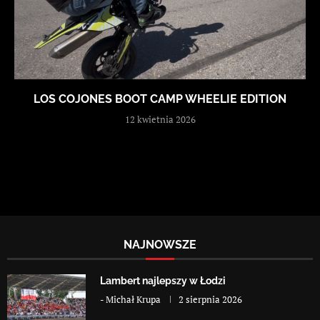
LOS COJONES BOOT CAMP WHEELIE EDITION
12 kwietnia 2026
NAJNOWSZE
Lambert najlepszy w Łodzi
-
Michał Krupa
2 sierpnia 2026