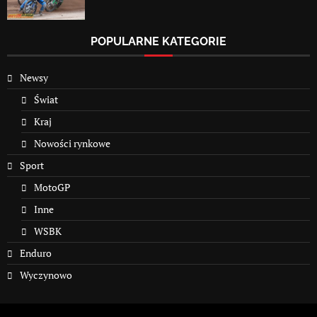
POPULARNE KATEGORIE
Newsy
Świat
Kraj
Nowości rynkowe
Sport
MotoGP
Inne
WSBK
Enduro
Wyczynowo