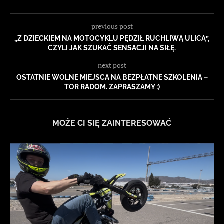
previous post
„Z DZIECKIEM NA MOTOCYKLU PĘDZIŁ RUCHLIWĄ ULICĄ”,
CZYLI JAK SZUKAĆ SENSACJI NA SIŁĘ.
next post
OSTATNIE WOLNE MIEJSCA NA BEZPŁATNE SZKOLENIA –
TOR RADOM. ZAPRASZAMY :)
MOŻE CI SIĘ ZAINTERESOWAĆ