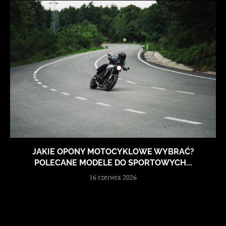
JAKIE OPONY MOTOCYKLOWE WYBRAĆ?
POLECANE MODELE DO SPORTOWYCH...
16 czerwca 2026