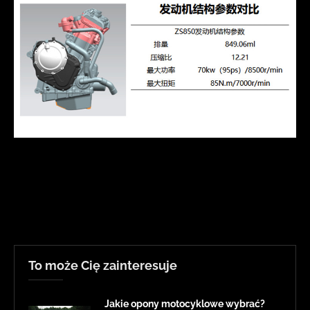
To może Cię zainteresuje
Jakie opony motocyklowe wybrać?