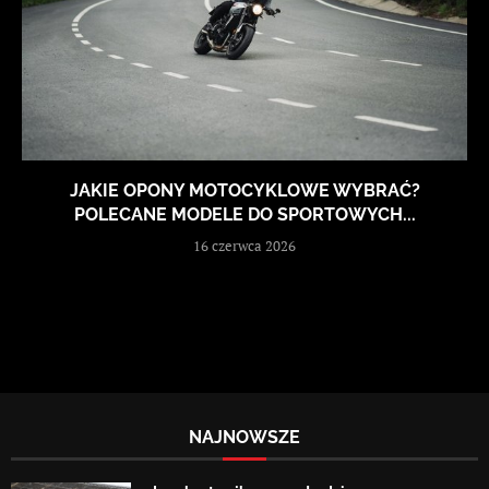
JAKIE OPONY MOTOCYKLOWE WYBRAĆ?
POLECANE MODELE DO SPORTOWYCH...
16 czerwca 2026
NAJNOWSZE