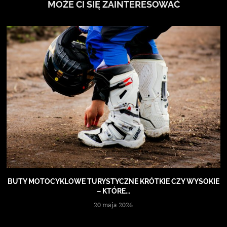
MOŻE CI SIĘ ZAINTERESOWAĆ
BUTY MOTOCYKLOWE TURYSTYCZNE KRÓTKIE CZY WYSOKIE
– KTÓRE...
20 maja 2026