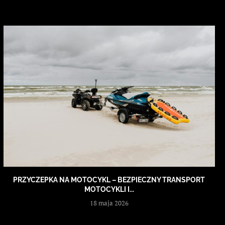
PRZYCZEPKA NA MOTOCYKL – BEZPIECZNY TRANSPORT
MOTOCYKLI I...
18 maja 2026