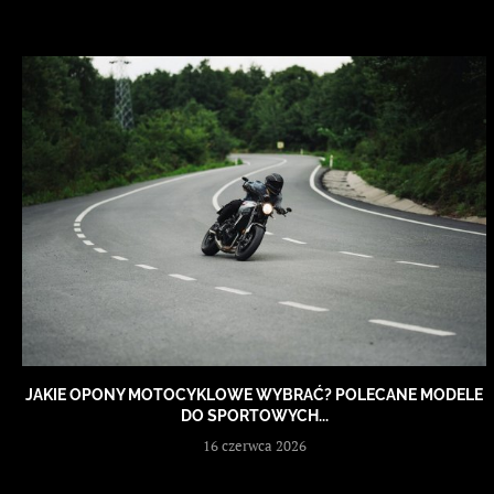
JAKIE OPONY MOTOCYKLOWE WYBRAĆ? POLECANE MODELE
DO SPORTOWYCH...
16 czerwca 2026