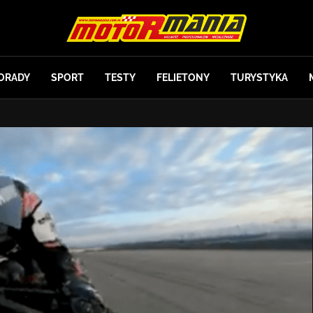
ORADY
SPORT
TESTY
FELIETONY
TURYSTYKA