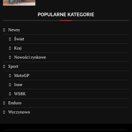
POPULARNE KATEGORIE
Newsy
Świat
Kraj
Nowości rynkowe
Sport
MotoGP
Inne
WSBK
Enduro
Wyczynowo