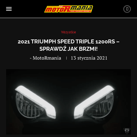
Wszystkie
2021 TRIUMPH SPEED TRIPLE 1200RS –
SPRAWDŹ JAK BRZMI!
-
MotoRmania
13 stycznia 2021