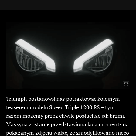
Triumph postanowił nas potraktować kolejnym
teaserem modelu Speed Triple 1200 RS – tym
razem możemy przez chwile posłuchać jak brzmi.
Maszyna zostanie przedstawiona lada moment- na
pokazanym zdjęciu widać, że zmodyfikowano nieco