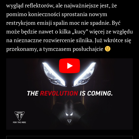
wygląd reflektorów, ale najważniejsze jest, że
pomimo konieczności sprostania nowym
restrykcjom emisji spalin moc nie spadnie. Być
może będzie nawet o kilka „kucy” więcej ze względu
na nieznaczne rozwiercenie silnika. Już wkrótce się
przekonamy, a tymczasem posłuchajcie