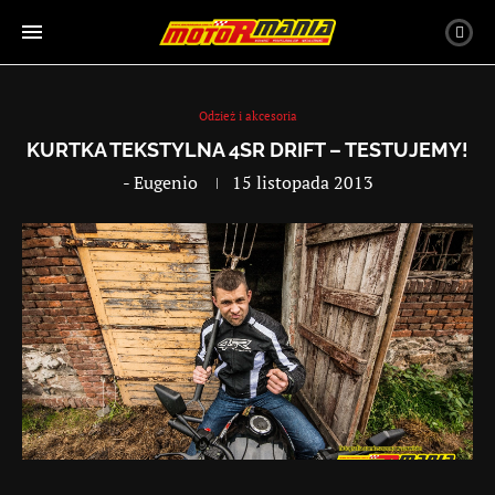
Odzież i akcesoria
KURTKA TEKSTYLNA 4SR DRIFT – TESTUJEMY!
-
Eugenio
15 listopada 2013