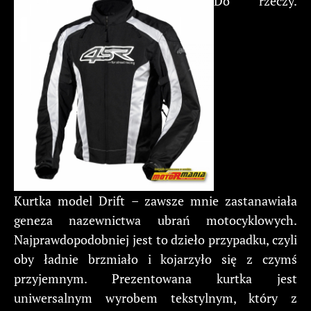
Do rzeczy.
Kurtka model Drift – zawsze mnie zastanawiała
geneza nazewnictwa ubrań motocyklowych.
Najprawdopodobniej jest to dzieło przypadku, czyli
oby ładnie brzmiało i kojarzyło się z czymś
przyjemnym. Prezentowana kurtka jest
uniwersalnym wyrobem tekstylnym, który z