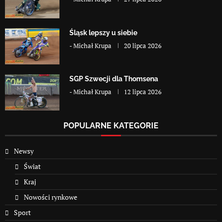
Śląsk lepszy u siebie
-
Michał Krupa
20 lipca 2026
SGP Szwecji dla Thomsena
-
Michał Krupa
12 lipca 2026
POPULARNE KATEGORIE
Newsy
Świat
Kraj
Nowości rynkowe
Sport