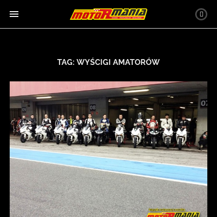
TAG:
WYŚCIGI AMATORÓW