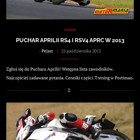
WMMP
PUCHAR APRILII RS4 I RSV4 APRC W 2013
-
Pejser
25 października 2012
Zgłoś się do Pucharu Aprilii! Wstępna lista zawodników.
Najczęściej zadawane pytania. Cenniki części. Trening w Portimao.