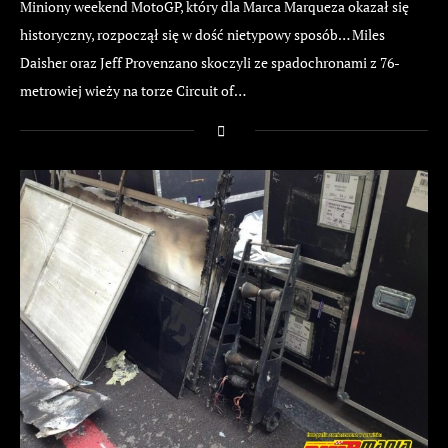
Miniony weekend MotoGP, który dla Marca Marqueza okazał się
historyczny, rozpoczął się w dość nietypowy sposób… Miles
Daisher oraz Jeff Provenzano skoczyli ze spadochronami z 76-
metrowiej wieży na torze Circuit of…