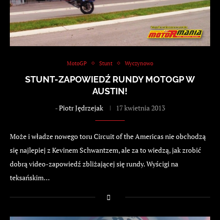
MotoGP
Stunt
Wyczynowo
STUNT-ZAPOWIEDŹ RUNDY MOTOGP W
AUSTIN!
-
Piotr Jędrzejak
17 kwietnia 2013
Może i władze nowego toru Circuit of the Americas nie obchodzą
się najlepiej z Kevinem Schwantzem, ale za to wiedzą, jak zrobić
dobrą video-zapowiedź zbliżającej się rundy. Wyścigi na
teksańskim…