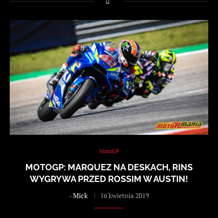
MotoGP
MOTOGP: MARQUEZ NA DESKACH, RINS
WYGRYWA PRZED ROSSIM W AUSTIN!
-
Mick
16 kwietnia 2019