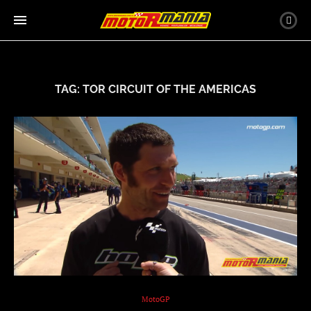
TAG:
TOR CIRCUIT OF THE AMERICAS
MotoGP