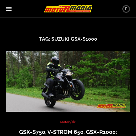
TAG:
SUZUKI GSX-S1000
Motocykle
GSX-S750, V-STROM 650, GSX-R1000: