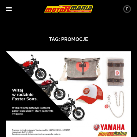
TAG:
PROMOCJE