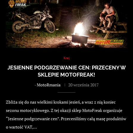
Kraj
JESIENNE PODGRZEWANIE CEN: PRZECENY W
SKLEPIE MOTOFREAK!
-
MotoRmania
20 września 2017
Zbliża się do nas wielkimi krokami jesień, a wraz z nią koniec
sezonu motocyklowego. Z tej okazji sklep MotoFreak organizuje
“Jesienne podgrzewanie cen”. Przeceniliśmy całą masę produktów
o wartość VAT,…