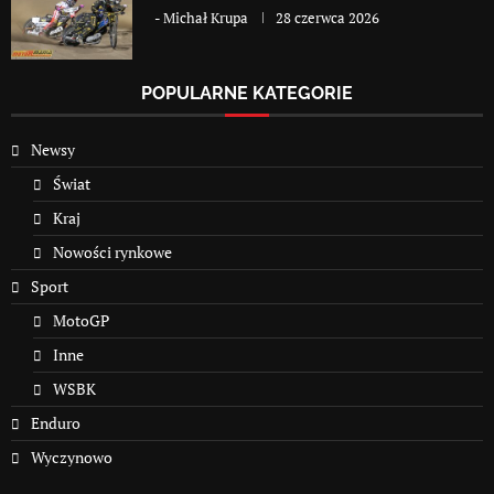
-
Michał Krupa
28 czerwca 2026
POPULARNE KATEGORIE
Newsy
Świat
Kraj
Nowości rynkowe
Sport
MotoGP
Inne
WSBK
Enduro
Wyczynowo