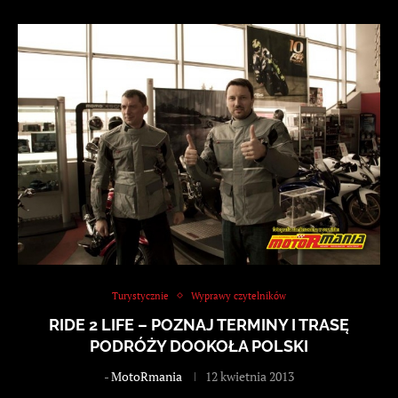
Turystycznie
Wyprawy czytelników
RIDE 2 LIFE – POZNAJ TERMINY I TRASĘ
PODRÓŻY DOOKOŁA POLSKI
-
MotoRmania
12 kwietnia 2013