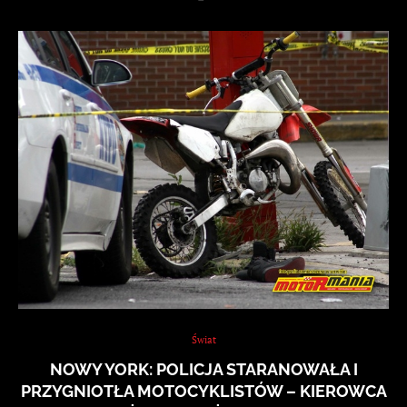
Świat
NOWY YORK: POLICJA STARANOWAŁA I
PRZYGNIOTŁA MOTOCYKLISTÓW – KIEROWCA