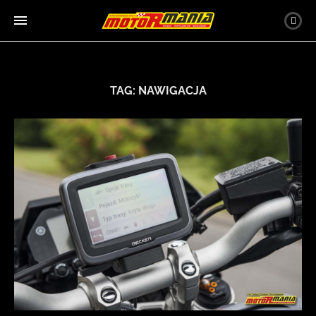
TAG:
NAWIGACJA