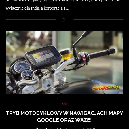
wyłącznie dla Indii, a korporacja z…
Kraj
TRYB MOTOCYKLOWY W NAWIGACJACH MAPY
GOOGLE ORAZ WAZE!