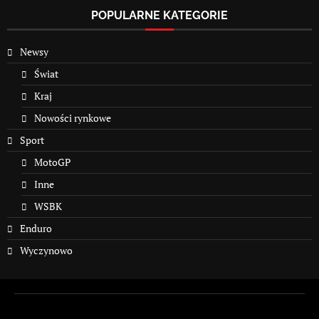
POPULARNE KATEGORIE
Newsy
Świat
Kraj
Nowości rynkowe
Sport
MotoGP
Inne
WSBK
Enduro
Wyczynowo