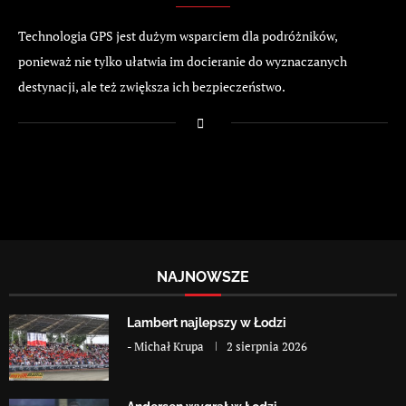
Technologia GPS jest dużym wsparciem dla podróżników,
ponieważ nie tylko ułatwia im docieranie do wyznaczanych
destynacji, ale też zwiększa ich bezpieczeństwo.
NAJNOWSZE
Lambert najlepszy w Łodzi
-
Michał Krupa
2 sierpnia 2026