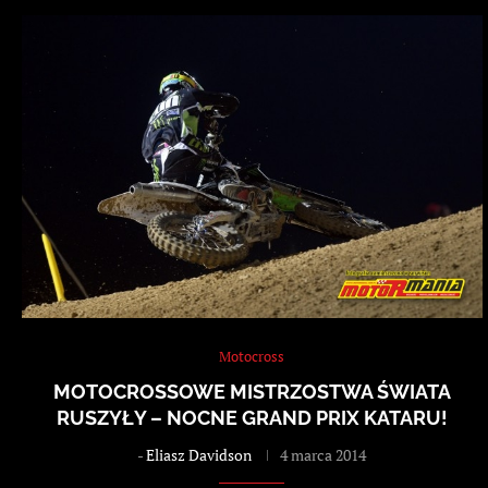
Motocross
MOTOCROSSOWE MISTRZOSTWA ŚWIATA
RUSZYŁY – NOCNE GRAND PRIX KATARU!
-
Eliasz Davidson
4 marca 2014