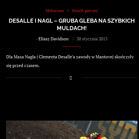
Motocross
Strach patrzeć
DESALLE I NAGL – GRUBA GLEBA NA SZYBKICH
MULDACH!
-
Eliasz Davidson
30 stycznia 2013
Dla Maxa Nagla i Clementa Desalle’a zawody w Mantovej skończyły
się przed czasem.