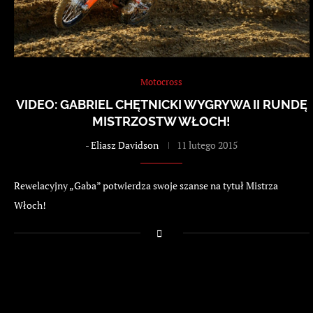
Motocross
VIDEO: GABRIEL CHĘTNICKI WYGRYWA II RUNDĘ
MISTRZOSTW WŁOCH!
-
Eliasz Davidson
11 lutego 2015
Rewelacyjny „Gaba” potwierdza swoje szanse na tytuł Mistrza
Włoch!