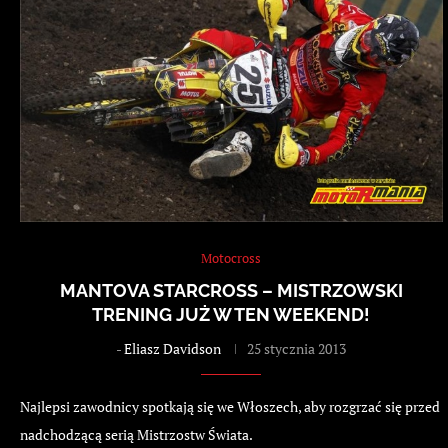
Motocross
MANTOVA STARCROSS – MISTRZOWSKI
TRENING JUŻ W TEN WEEKEND!
-
Eliasz Davidson
25 stycznia 2013
Najlepsi zawodnicy spotkają się we Włoszech, aby rozgrzać się przed
nadchodzącą serią Mistrzostw Świata.