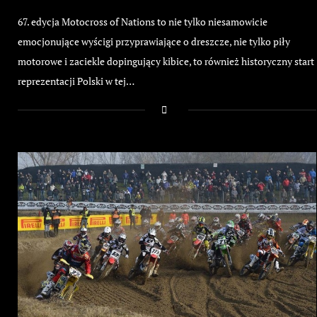
67. edycja Motocross of Nations to nie tylko niesamowicie
emocjonujące wyścigi przyprawiające o dreszcze, nie tylko piły
motorowe i zaciekle dopingujący kibice, to również historyczny start
reprezentacji Polski w tej…