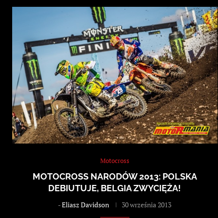
Motocross
MOTOCROSS NARODÓW 2013: POLSKA
DEBIUTUJE, BELGIA ZWYCIĘŻA!
-
Eliasz Davidson
30 września 2013