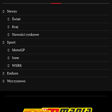
Newsy
Świat
Kraj
Nowości rynkowe
Sport
MotoGP
Inne
WSBK
Enduro
Wyczynowo