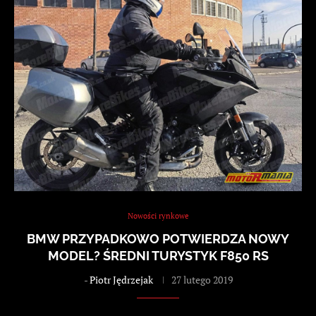
Nowości rynkowe
BMW PRZYPADKOWO POTWIERDZA NOWY
MODEL? ŚREDNI TURYSTYK F850 RS
-
Piotr Jędrzejak
27 lutego 2019