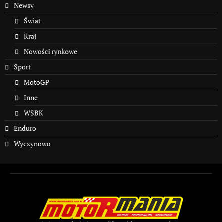
Newsy
Świat
Kraj
Nowości rynkowe
Sport
MotoGP
Inne
WSBK
Enduro
Wyczynowo