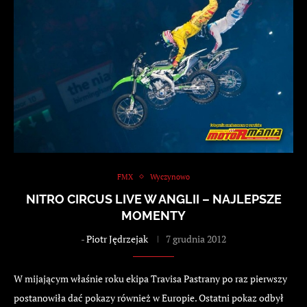
FMX
Wyczynowo
NITRO CIRCUS LIVE W ANGLII – NAJLEPSZE
MOMENTY
-
Piotr Jędrzejak
7 grudnia 2012
W mijającym właśnie roku ekipa Travisa Pastrany po raz pierwszy
postanowiła dać pokazy również w Europie. Ostatni pokaz odbył