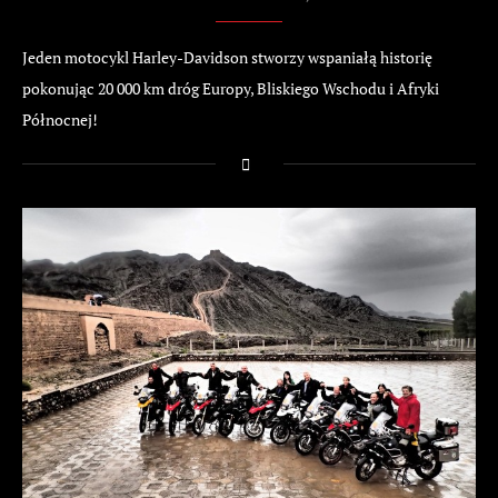
Jeden motocykl Harley-Davidson stworzy wspaniałą historię
pokonując 20 000 km dróg Europy, Bliskiego Wschodu i Afryki
Północnej!