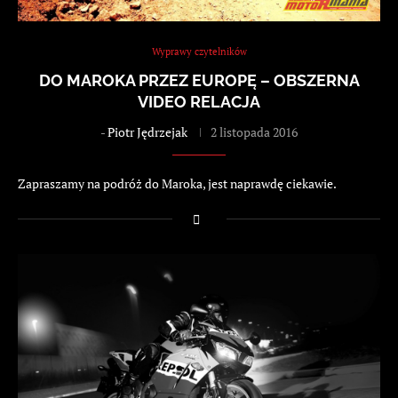
Wyprawy czytelników
DO MAROKA PRZEZ EUROPĘ – OBSZERNA
VIDEO RELACJA
-
Piotr Jędrzejak
2 listopada 2016
Zapraszamy na podróż do Maroka, jest naprawdę ciekawie.