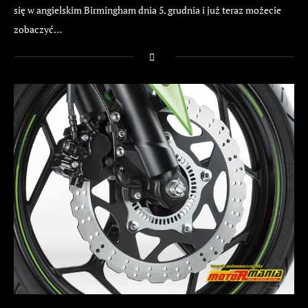
się w angielskim Birmingham dnia 5. grudnia i już teraz możecie
zobaczyć…