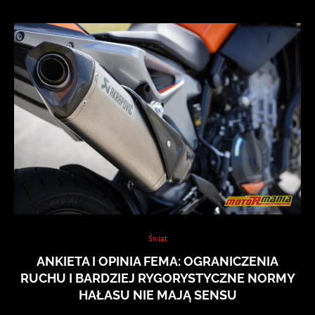
Świat
ANKIETA I OPINIA FEMA: OGRANICZENIA
RUCHU I BARDZIEJ RYGORYSTYCZNE NORMY
HAŁASU NIE MAJĄ SENSU