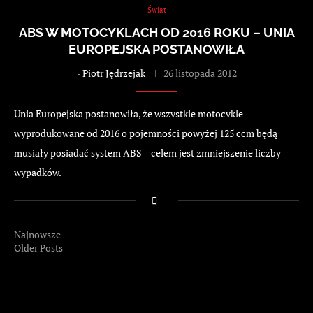
Świat
ABS W MOTOCYKLACH OD 2016 ROKU – UNIA
EUROPEJSKA POSTANOWIŁA
-
Piotr Jędrzejak
26 listopada 2012
Unia Europejska postanowiła, że wszystkie motocykle
wyprodukowane od 2016 o pojemności powyżej 125 ccm będą
musiały posiadać system ABS – celem jest zmniejszenie liczby
wypadków.
Najnowsze
Older Posts