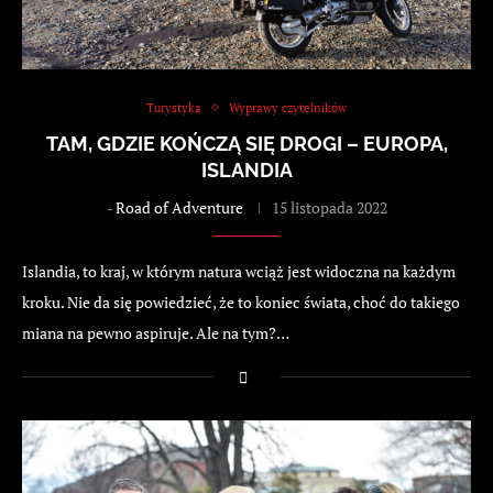
Turystyka
Wyprawy czytelników
TAM, GDZIE KOŃCZĄ SIĘ DROGI – EUROPA,
ISLANDIA
-
Road of Adventure
15 listopada 2022
Islandia, to kraj, w którym natura wciąż jest widoczna na każdym
kroku. Nie da się powiedzieć, że to koniec świata, choć do takiego
miana na pewno aspiruje. Ale na tym?…