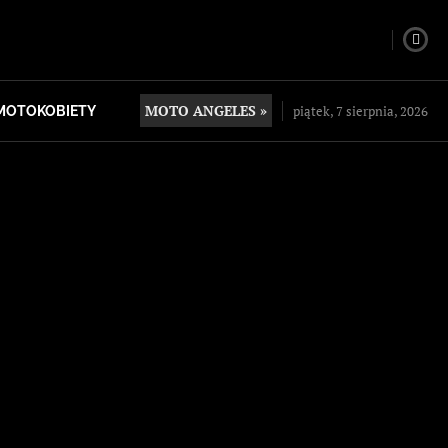
MOTO ANGELES »
piątek, 7 sierpnia, 2026
MOTOKOBIETY