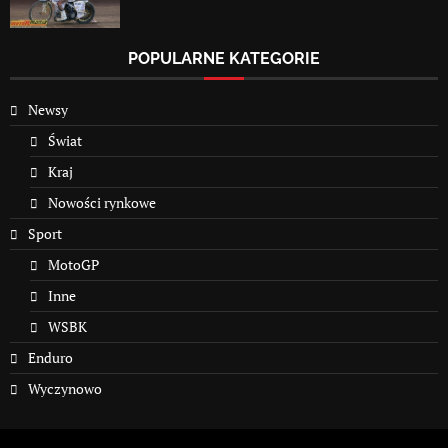
POPULARNE KATEGORIE
Newsy
Świat
Kraj
Nowości rynkowe
Sport
MotoGP
Inne
WSBK
Enduro
Wyczynowo