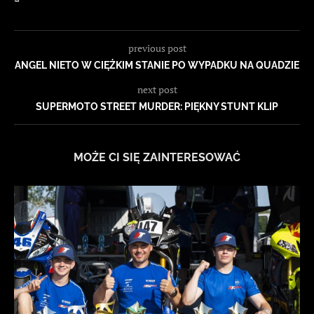
previous post
ANGEL NIETO W CIĘŻKIM STANIE PO WYPADKU NA QUADZIE
next post
SUPERMOTO STREET MURDER: PIĘKNY STUNT KLIP
MOŻE CI SIĘ ZAINTERESOWAĆ