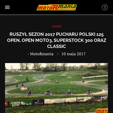
WMMP
RUSZYŁ SEZON 2017 PUCHARU POLSKI 125
OPEN, OPEN MOTO3, SUPERSTOCK 300 ORAZ
CLASSIC
-
MotoRmania
10 maja 2017