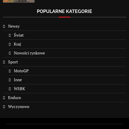
POPULARNE KATEGORIE
Newsy
Świat
Kraj
Nowości rynkowe
Sport
MotoGP
Inne
WSBK
Enduro
Wyczynowo