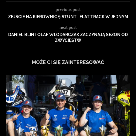
previous post
ZEJŚCIE NA KIEROWNICĘ: STUNT I FLAT TRACK W JEDNYM
next post
DANIEL BLIN I OLAF WŁODARCZAK ZACZYNAJĄ SEZON OD
ZWYCIĘSTW
MOŻE CI SIĘ ZAINTERESOWAĆ