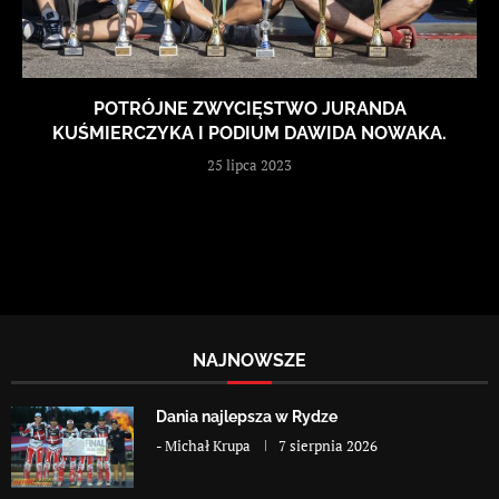
POTRÓJNE ZWYCIĘSTWO JURANDA
KUŚMIERCZYKA I PODIUM DAWIDA NOWAKA.
25 lipca 2023
NAJNOWSZE
Dania najlepsza w Rydze
-
Michał Krupa
7 sierpnia 2026