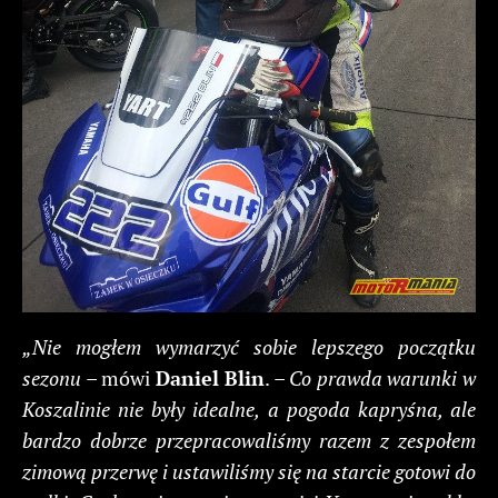
„Nie mogłem wymarzyć sobie lepszego początku
sezonu
– mówi
Daniel Blin
. –
Co prawda warunki w
Koszalinie nie były idealne, a pogoda kapryśna, ale
bardzo dobrze przepracowaliśmy razem z zespołem
zimową przerwę i ustawiliśmy się na starcie gotowi do