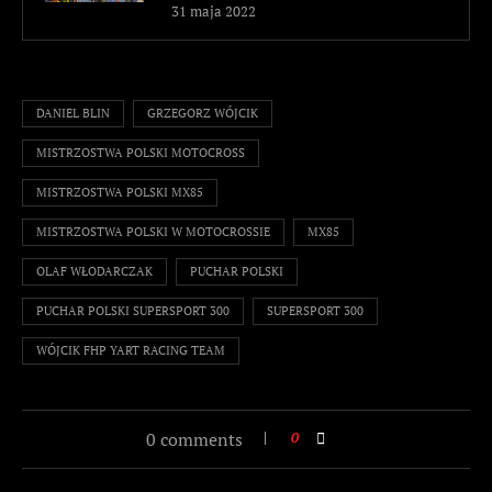
31 maja 2022
DANIEL BLIN
GRZEGORZ WÓJCIK
MISTRZOSTWA POLSKI MOTOCROSS
MISTRZOSTWA POLSKI MX85
MISTRZOSTWA POLSKI W MOTOCROSSIE
MX85
OLAF WŁODARCZAK
PUCHAR POLSKI
PUCHAR POLSKI SUPERSPORT 300
SUPERSPORT 300
WÓJCIK FHP YART RACING TEAM
0 comments
0