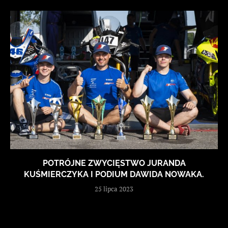
POTRÓJNE ZWYCIĘSTWO JURANDA
KUŚMIERCZYKA I PODIUM DAWIDA NOWAKA.
25 lipca 2023