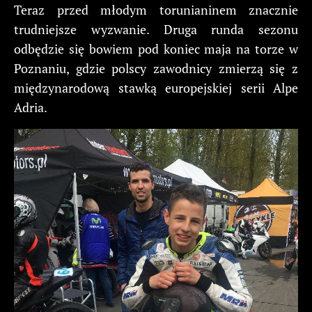
Teraz przed młodym torunianinem znacznie
trudniejsze wyzwanie. Druga runda sezonu
odbędzie się bowiem pod koniec maja na torze w
Poznaniu, gdzie polscy zawodnicy zmierzą się z
międzynarodową stawką europejskiej serii Alpe
Adria.