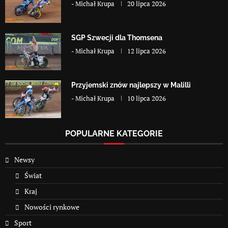
-
Michał Krupa
20 lipca 2026
SGP Szwecji dla Thomsena
-
Michał Krupa
12 lipca 2026
Przyjemski znów najlepszy w Malilli
-
Michał Krupa
10 lipca 2026
POPULARNE KATEGORIE
Newsy
Świat
Kraj
Nowości rynkowe
Sport