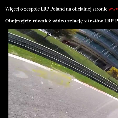
Więcej o zespole LRP Poland na oficjalnej stronie
www.
Obejrzyjcie również wideo relację z testów LRP 