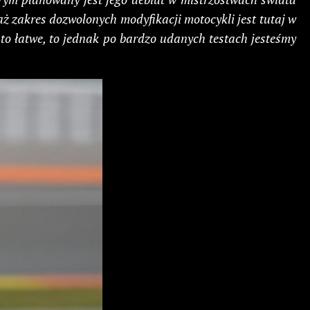
zakres dozwolonych modyfikacji motocykli jest tutaj w
 to łatwe, to jednak po bardzo udanych testach jesteśmy