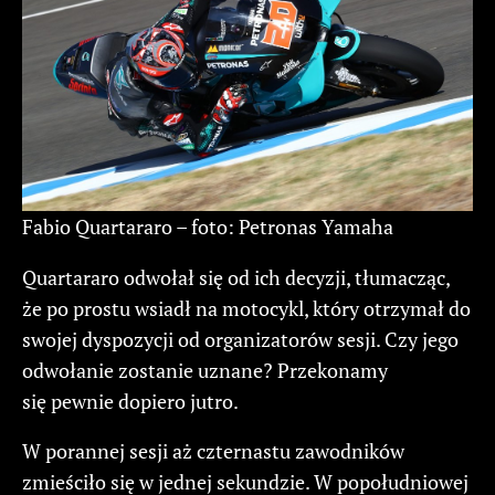
Fabio Quartararo – foto: Petronas Yamaha
Quartararo odwołał się od ich decyzji, tłumacząc,
że po prostu wsiadł na motocykl, który otrzymał do
swojej dyspozycji od organizatorów sesji. Czy jego
odwołanie zostanie uznane? Przekonamy
się pewnie dopiero jutro.
W porannej sesji aż czternastu zawodników
zmieściło się w jednej sekundzie. W popołudniowej