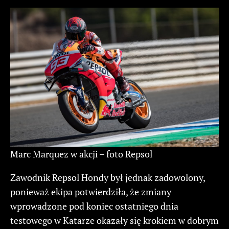
Marc Marquez w akcji – foto Repsol
Zawodnik Repsol Hondy był jednak zadowolony,
ponieważ ekipa potwierdziła, że zmiany
wprowadzone pod koniec ostatniego dnia
testowego w Katarze okazały się krokiem w dobrym