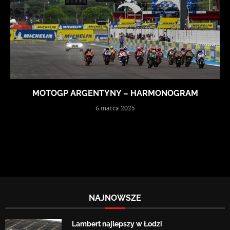
MOTOGP ARGENTYNY – HARMONOGRAM
6 marca 2025
NAJNOWSZE
Lambert najlepszy w Łodzi