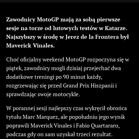
Zawodnicy MotoGP mają za sobą pierwsze
sesje na torze od lutowych testów w Katarze.
Najszybszy w środę w Jerez de la Frontera był
Maverick Vinales.
Choć oficjalny weekend MotoGP rozpoczyna się w
piątek, zawodnicy mogli dzisiaj przejechać dwa
dodatkowe treningi po 90 minut każdy,
rozgrzewając się przed Grand Prix Hiszpanii i
sprawdzając swoje motocykle.
W porannej sesji najlepszy czas wykręcił obrońca
tytułu Marc Marquez, ale popołudniu jego wynik
poprawili Maverick Vinales i Fabio Quartararo,
podczas gdy on sam uzyskał trzeci rezultat.