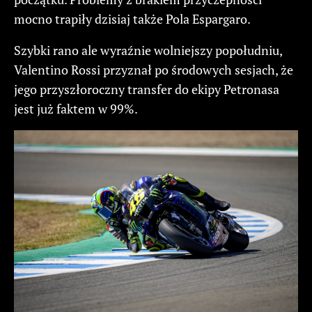
mocno trapiły dzisiaj także Pola Espargaro.
Szybki rano ale wyraźnie wolniejszy popołudniu,
Valentino Rossi przyznał po środowych sesjach, że
jego przyszłoroczny transfer do ekipy Petronasa
jest już faktem w 99%.