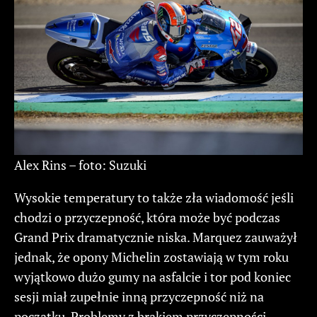
Alex Rins – foto: Suzuki
Wysokie temperatury to także zła wiadomość jeśli
chodzi o przyczepność, która może być podczas
Grand Prix dramatycznie niska. Marquez zauważył
jednak, że opony Michelin zostawiają w tym roku
wyjątkowo dużo gumy na asfalcie i tor pod koniec
sesji miał zupełnie inną przyczepność niż na
początku. Problemy z brakiem przyczepności