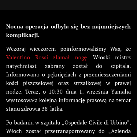
Nocna operacja odbyła się bez najmniejszych
komplikacji.
Wczoraj wieczorem poinformowaliśmy Was, że
Valentino Rossi złamał nogę
. Włoski mistrz
natychmiast zabrany został do szpitala.
Informowano o pęknięciach z przemieszczeniami
kości piszczelowej oraz strzałkowej w prawej
nodze. Teraz, o 10:30 dnia 1. września Yamaha
wystosowała kolejną informację prasową na temat
stanu zdrowia 38-latka.
Po badaniu w szpitalu „Ospedale Civile di Urbino”,
Włoch został przetransportowany do „Azienda