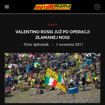
MotoGP
VALENTINO ROSSI JUŻ PO OPERACJI
ZŁAMANEJ NOGI
-
Piotr Jędrzejak
1 września 2017