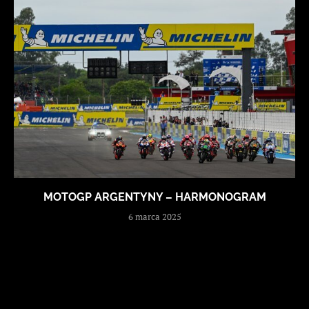
MOTOGP ARGENTYNY – HARMONOGRAM
6 marca 2025