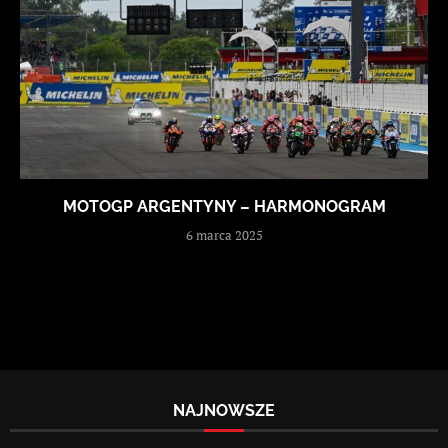
MOTOGP ARGENTYNY – HARMONOGRAM
6 marca 2025
NAJNOWSZE